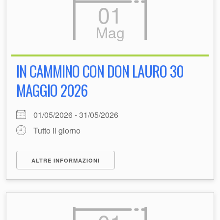
01
Mag
IN CAMMINO CON DON LAURO 30
MAGGIO 2026
01/05/2026 - 31/05/2026
Tutto il giorno
ALTRE INFORMAZIONI