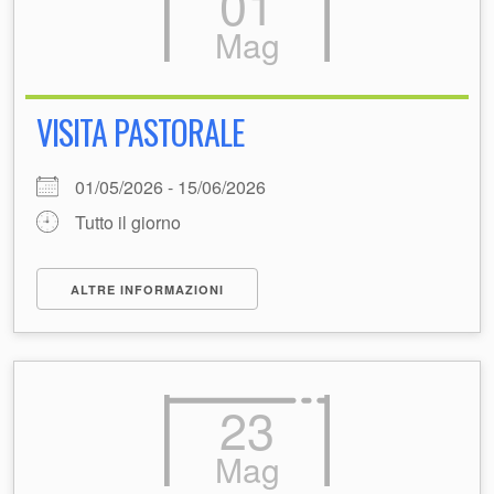
01
Mag
VISITA PASTORALE
01/05/2026 - 15/06/2026
Tutto il giorno
ALTRE INFORMAZIONI
23
Mag