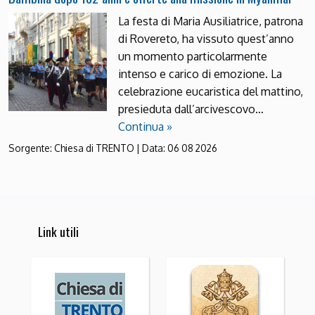
La festa di Maria Ausiliatrice, patrona
di Rovereto, ha vissuto quest’anno
un momento particolarmente
intenso e carico di emozione. La
celebrazione eucaristica del mattino,
presieduta dall’arcivescovo…
Continua »
Sorgente:
Chiesa di TRENTO
|
Data:
06 08 2026
Link utili