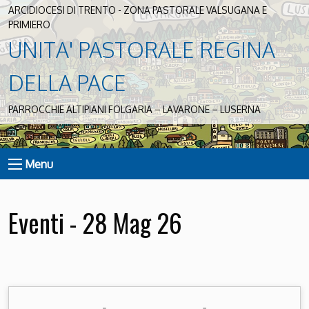
ARCIDIOCESI DI TRENTO - ZONA PASTORALE VALSUGANA E
PRIMIERO
UNITA' PASTORALE REGINA
DELLA PACE
PARROCCHIE ALTIPIANI FOLGARIA – LAVARONE – LUSERNA
Menu
Eventi - 28 Mag 26