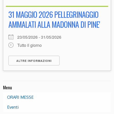
31 MAGGIO 2026 PELLEGRINAGGIO
AMMALATI ALLA MADONNA DI PINE'
23/05/2026 - 31/05/2026
Tutto il giorno
ALTRE INFORMAZIONI
Menu
ORARI MESSE
Eventi