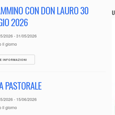
AMMINO CON DON LAURO 30
U
IO 2026
05/2026 - 31/05/2026
o il giorno
E INFORMAZIONI
TA PASTORALE
05/2026 - 15/06/2026
o il giorno