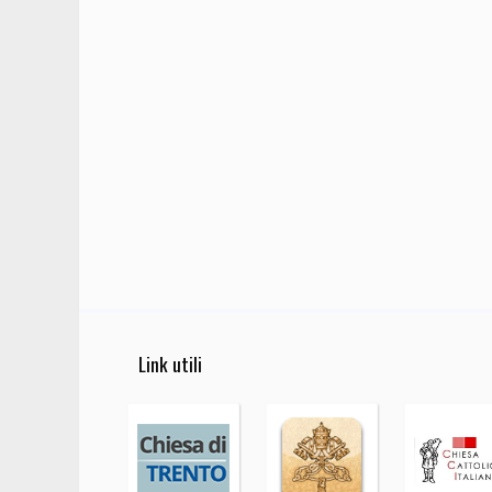
Link utili