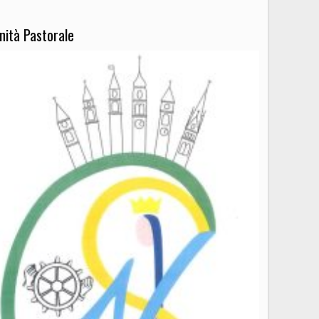
nità Pastorale