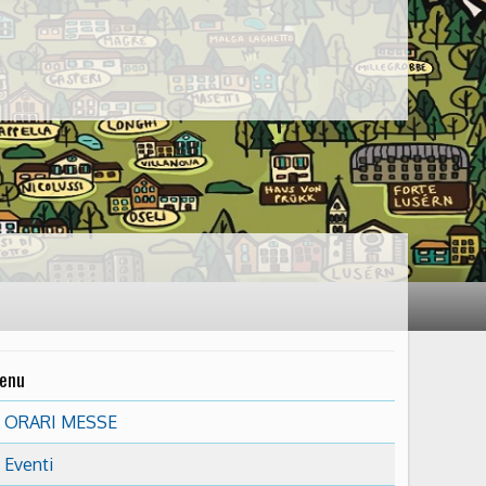
enu
ORARI MESSE
Eventi