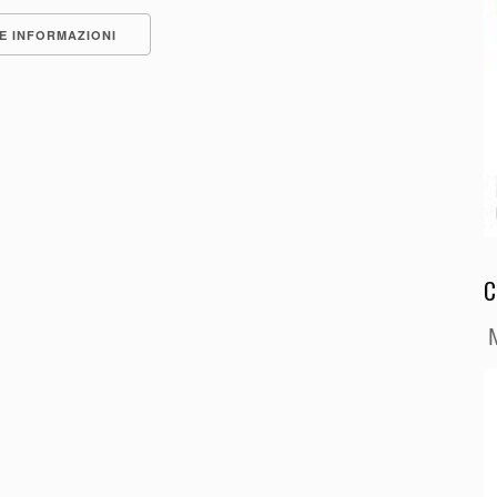
E INFORMAZIONI
C