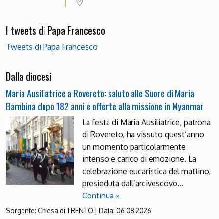
I tweets di Papa Francesco
Tweets di Papa Francesco
Dalla diocesi
Maria Ausiliatrice a Rovereto: saluto alle Suore di Maria
Bambina dopo 182 anni e offerte alla missione in Myanmar
La festa di Maria Ausiliatrice, patrona
di Rovereto, ha vissuto quest’anno
un momento particolarmente
intenso e carico di emozione. La
celebrazione eucaristica del mattino,
presieduta dall’arcivescovo…
Continua »
Sorgente:
Chiesa di TRENTO
|
Data:
06 08 2026