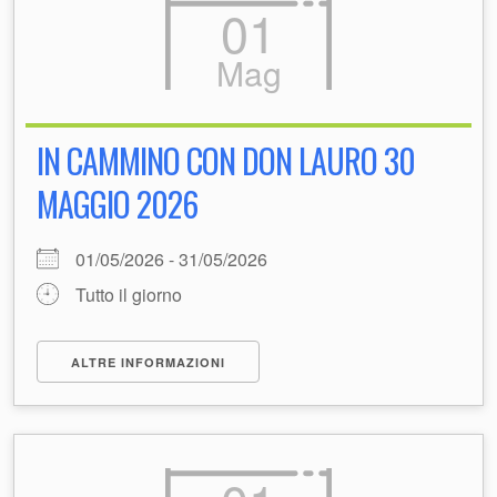
01
Mag
IN CAMMINO CON DON LAURO 30
MAGGIO 2026
01/05/2026 - 31/05/2026
Tutto il giorno
ALTRE INFORMAZIONI