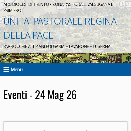
ARCIDIOCESI DI TRENTO - ZONA PASTORALE VALSUGANA E
PRIMIERO
UNITA' PASTORALE REGINA
DELLA PACE
PARROCCHIE ALTIPIANI FOLGARIA – LAVARONE – LUSERNA
Menu
Eventi - 24 Mag 26