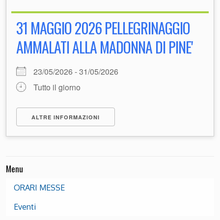
31 MAGGIO 2026 PELLEGRINAGGIO
AMMALATI ALLA MADONNA DI PINE'
23/05/2026 - 31/05/2026
Tutto il giorno
ALTRE INFORMAZIONI
Menu
ORARI MESSE
Eventi