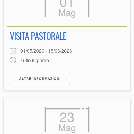
01
Mag
VISITA PASTORALE
01/05/2026 - 15/06/2026
Tutto il giorno
ALTRE INFORMAZIONI
23
Mag