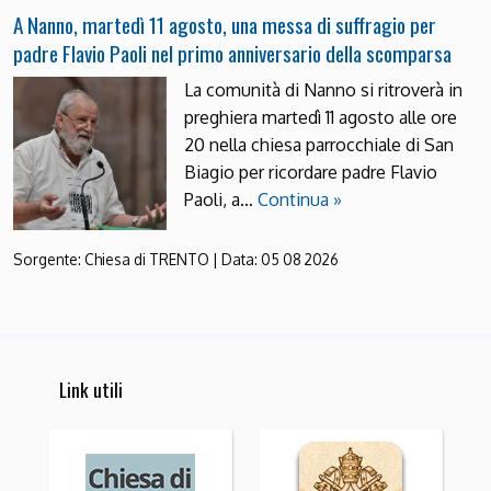
A Nanno, martedì 11 agosto, una messa di suffragio per
padre Flavio Paoli nel primo anniversario della scomparsa
La comunità di Nanno si ritroverà in
preghiera martedì 11 agosto alle ore
20 nella chiesa parrocchiale di San
Biagio per ricordare padre Flavio
Paoli, a…
Continua »
Sorgente:
Chiesa di TRENTO
|
Data:
05 08 2026
Link utili