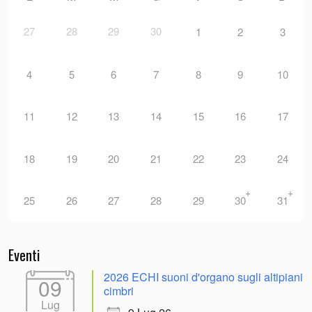
27
28
29
30
1
2
3
4
5
6
7
8
9
10
11
12
13
14
15
16
17
18
19
20
21
22
23
24
+
+
25
26
27
28
29
30
31
Eventi
2026 ECHI suoni d'organo sugli altipiani
09
cimbri
Lug