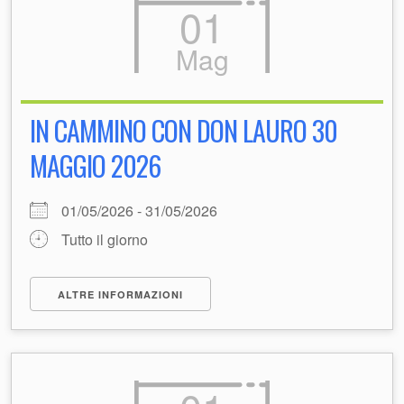
01
Mag
IN CAMMINO CON DON LAURO 30
MAGGIO 2026
01/05/2026 - 31/05/2026
Tutto il giorno
ALTRE INFORMAZIONI