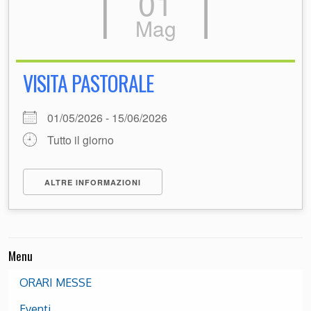
01
Mag
VISITA PASTORALE
01/05/2026 - 15/06/2026
Tutto il giorno
ALTRE INFORMAZIONI
Menu
ORARI MESSE
Eventi