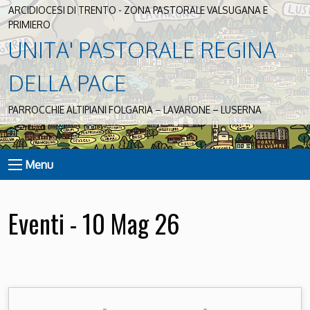
ARCIDIOCESI DI TRENTO - ZONA PASTORALE VALSUGANA E
PRIMIERO
UNITA' PASTORALE REGINA
DELLA PACE
PARROCCHIE ALTIPIANI FOLGARIA – LAVARONE – LUSERNA
Menu
Eventi - 10 Mag 26