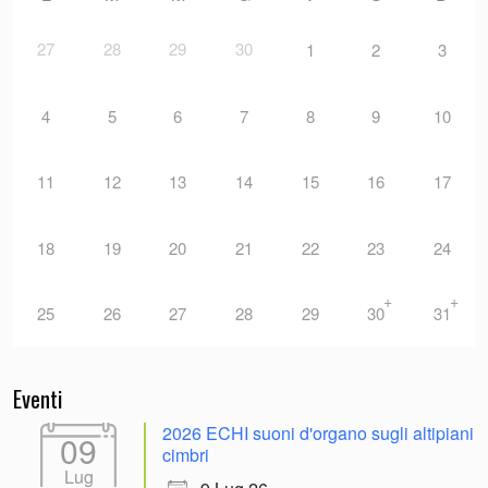
27
28
29
30
1
2
3
4
5
6
7
8
9
10
11
12
13
14
15
16
17
18
19
20
21
22
23
24
+
+
25
26
27
28
29
30
31
Eventi
2026 ECHI suoni d'organo sugli altipiani
09
cimbri
Lug