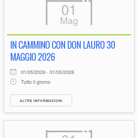
01
Mag
IN CAMMINO CON DON LAURO 30
MAGGIO 2026
01/05/2026 - 31/05/2026
Tutto il giorno
ALTRE INFORMAZIONI