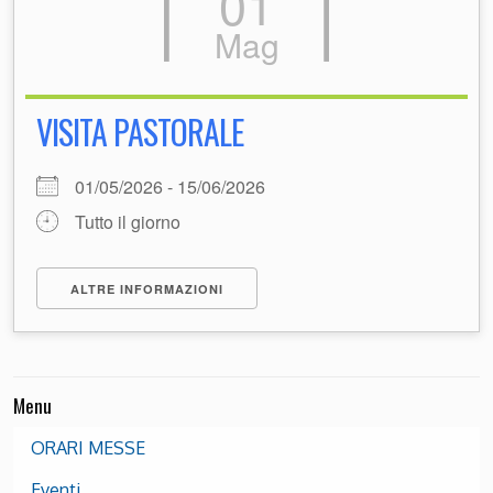
01
Mag
VISITA PASTORALE
01/05/2026 - 15/06/2026
Tutto il giorno
ALTRE INFORMAZIONI
Menu
ORARI MESSE
Eventi