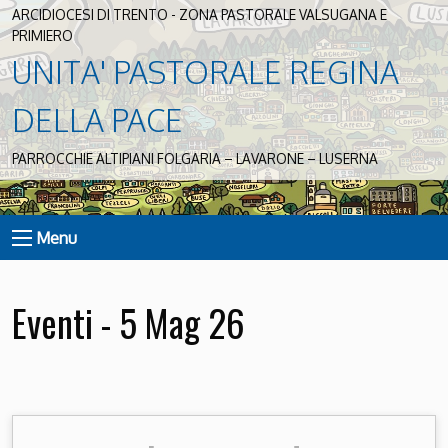
ARCIDIOCESI DI TRENTO - ZONA PASTORALE VALSUGANA E
PRIMIERO
UNITA' PASTORALE REGINA
DELLA PACE
PARROCCHIE ALTIPIANI FOLGARIA – LAVARONE – LUSERNA
Menu
Eventi - 5 Mag 26