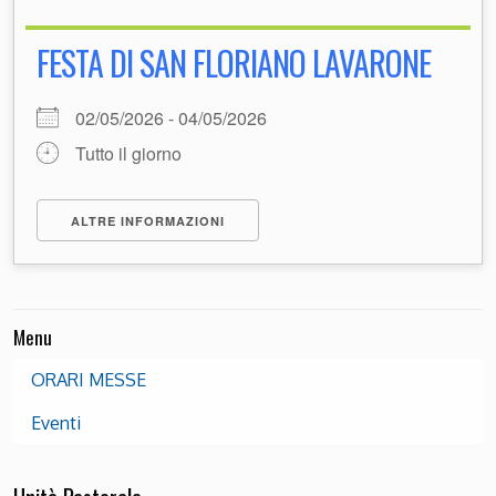
FESTA DI SAN FLORIANO LAVARONE
02/05/2026 - 04/05/2026
Tutto il giorno
ALTRE INFORMAZIONI
Menu
ORARI MESSE
Eventi