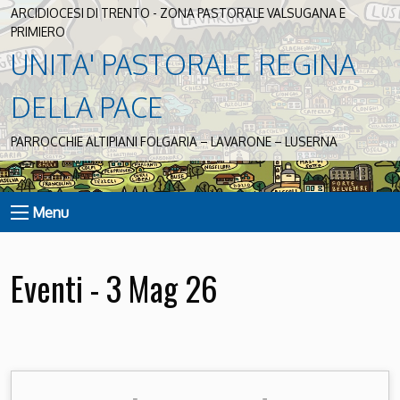
ARCIDIOCESI DI TRENTO - ZONA PASTORALE VALSUGANA E
PRIMIERO
UNITA' PASTORALE REGINA
DELLA PACE
PARROCCHIE ALTIPIANI FOLGARIA – LAVARONE – LUSERNA
Menu
Eventi - 3 Mag 26