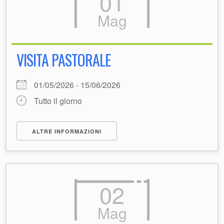
01
Mag
VISITA PASTORALE
01/05/2026 - 15/06/2026
Tutto il giorno
ALTRE INFORMAZIONI
02
Mag