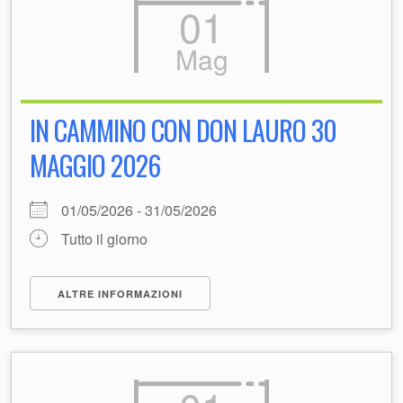
01
Mag
IN CAMMINO CON DON LAURO 30
MAGGIO 2026
01/05/2026 - 31/05/2026
Tutto il giorno
ALTRE INFORMAZIONI