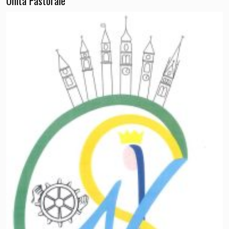
Unità Pastorale