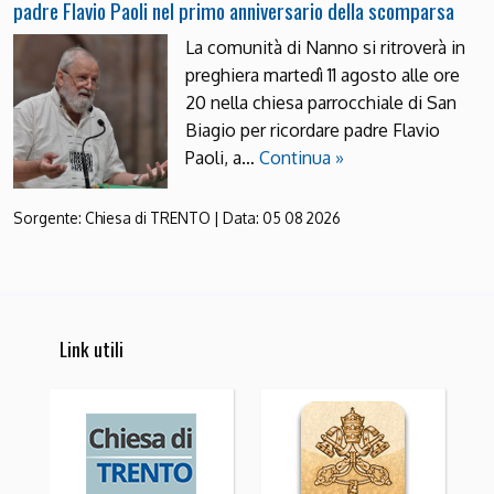
padre Flavio Paoli nel primo anniversario della scomparsa
La comunità di Nanno si ritroverà in
preghiera martedì 11 agosto alle ore
20 nella chiesa parrocchiale di San
Biagio per ricordare padre Flavio
Paoli, a…
Continua »
Sorgente:
Chiesa di TRENTO
|
Data:
05 08 2026
Link utili