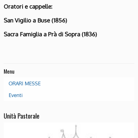
Oratori e cappelle:
San Vigilio a Buse (1856)
Sacra Famiglia a Prà di Sopra (1836)
Menu
ORARI MESSE
Eventi
Unità Pastorale