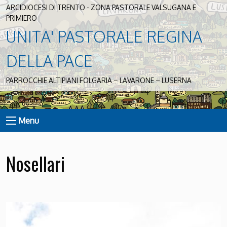
ARCIDIOCESI DI TRENTO - ZONA PASTORALE VALSUGANA E
PRIMIERO
UNITA' PASTORALE REGINA
DELLA PACE
PARROCCHIE ALTIPIANI FOLGARIA – LAVARONE – LUSERNA
Menu
Nosellari