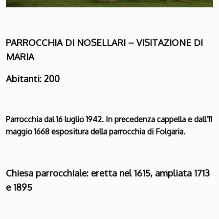
PARROCCHIA DI NOSELLARI – VISITAZIONE DI
MARIA
Abitanti: 200
Parrocchia dal 16 luglio 1942. In precedenza cappella e dall’11
maggio 1668 espositura della parrocchia di Folgaria.
Chiesa parrocchiale: eretta nel 1615, ampliata 1713
e 1895