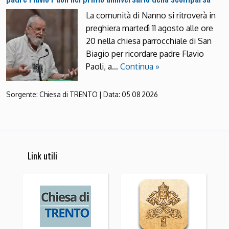
La comunità di Nanno si ritroverà in
preghiera martedì 11 agosto alle ore
20 nella chiesa parrocchiale di San
Biagio per ricordare padre Flavio
Paoli, a…
Continua »
Sorgente:
Chiesa di TRENTO
|
Data:
05 08 2026
Link utili