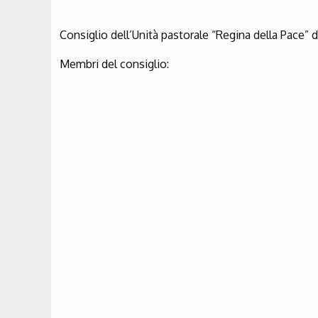
Consiglio dell’Unità pastorale “Regina della Pace” de
Membri del consiglio: