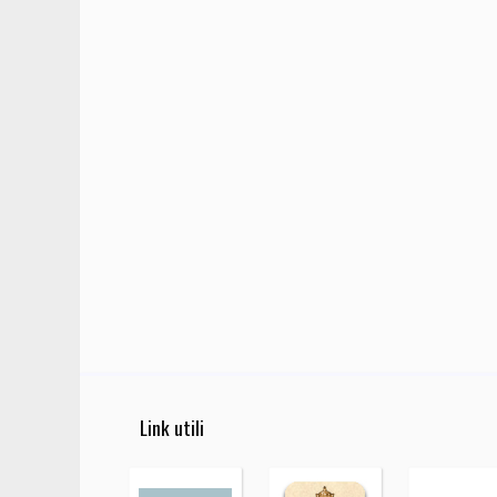
Link utili