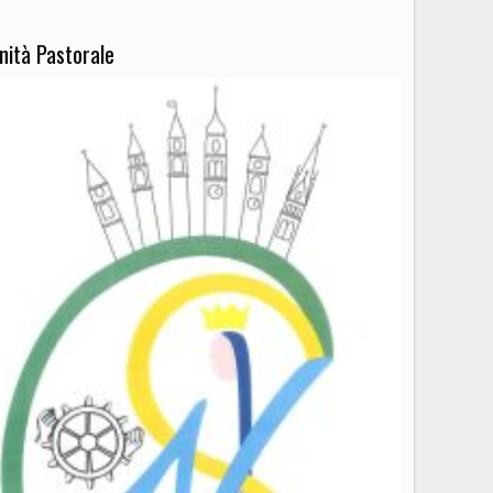
nità Pastorale