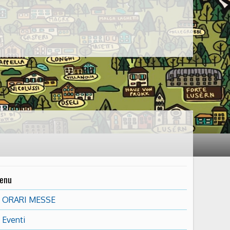
enu
ORARI MESSE
Eventi