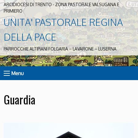
ARCIDIOCESI DI TRENTO - ZONA PASTORALE VALSUGANA E
PRIMIERO
UNITA' PASTORALE REGINA
DELLA PACE
PARROCCHIE ALTIPIANI FOLGARIA – LAVARONE – LUSERNA
Menu
Guardia