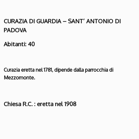
CURAZIA DI GUARDIA – SANT’ ANTONIO DI
PADOVA
Abitanti: 40
Curazia eretta nel 1781, dipende dalla parrocchia di
Mezzomonte.
Chiesa R.C. : eretta nel 1908