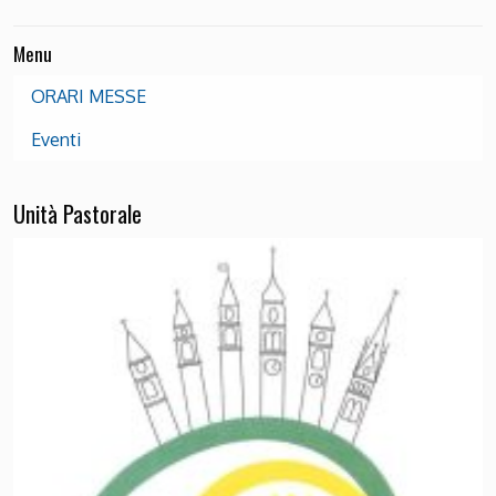
Menu
ORARI MESSE
Eventi
Unità Pastorale