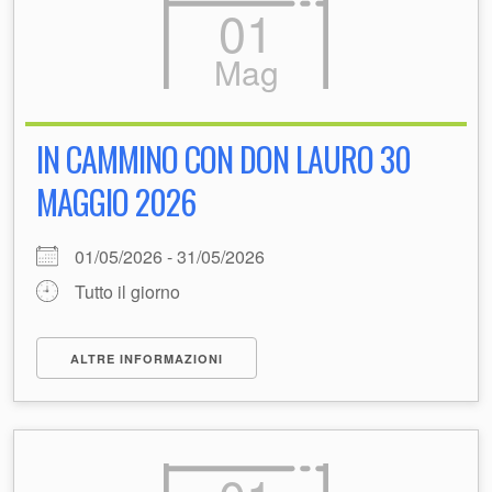
01
Mag
IN CAMMINO CON DON LAURO 30
MAGGIO 2026
01/05/2026 - 31/05/2026
Tutto il giorno
ALTRE INFORMAZIONI