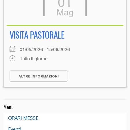
01
Mag
VISITA PASTORALE
01/05/2026 - 15/06/2026
Tutto il giorno
ALTRE INFORMAZIONI
Menu
ORARI MESSE
Eventi