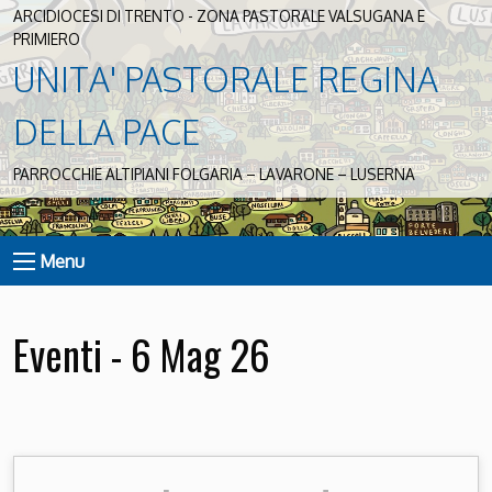
ARCIDIOCESI DI TRENTO - ZONA PASTORALE VALSUGANA E
PRIMIERO
UNITA' PASTORALE REGINA
DELLA PACE
PARROCCHIE ALTIPIANI FOLGARIA – LAVARONE – LUSERNA
Menu
Eventi - 6 Mag 26