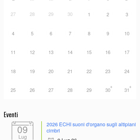
27
28
29
30
1
2
3
4
5
6
7
8
9
10
11
12
13
14
15
16
17
18
19
20
21
22
23
24
+
+
25
26
27
28
29
30
31
Eventi
2026 ECHI suoni d'organo sugli altipiani
09
cimbri
Lug