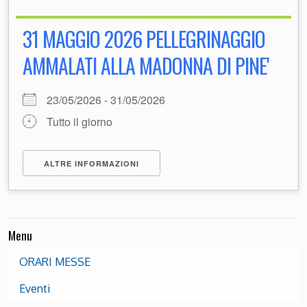
31 MAGGIO 2026 PELLEGRINAGGIO
AMMALATI ALLA MADONNA DI PINE'
23/05/2026 - 31/05/2026
Tutto il giorno
ALTRE INFORMAZIONI
Menu
ORARI MESSE
Eventi