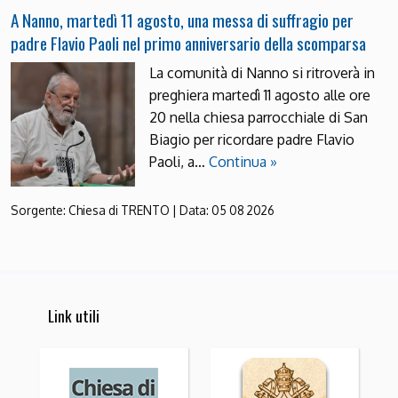
A Nanno, martedì 11 agosto, una messa di suffragio per
padre Flavio Paoli nel primo anniversario della scomparsa
La comunità di Nanno si ritroverà in
preghiera martedì 11 agosto alle ore
20 nella chiesa parrocchiale di San
Biagio per ricordare padre Flavio
Paoli, a…
Continua »
Sorgente:
Chiesa di TRENTO
|
Data:
05 08 2026
Link utili