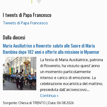
I tweets di Papa Francesco
Tweets di Papa Francesco
Dalla diocesi
Maria Ausiliatrice a Rovereto: saluto alle Suore di Maria
Bambina dopo 182 anni e offerte alla missione in Myanmar
La festa di Maria Ausiliatrice, patrona
di Rovereto, ha vissuto quest’anno
un momento particolarmente
intenso e carico di emozione. La
celebrazione eucaristica del mattino,
presieduta dall’arcivescovo…
Continua »
Sorgente:
Chiesa di TRENTO
|
Data:
06 08 2026