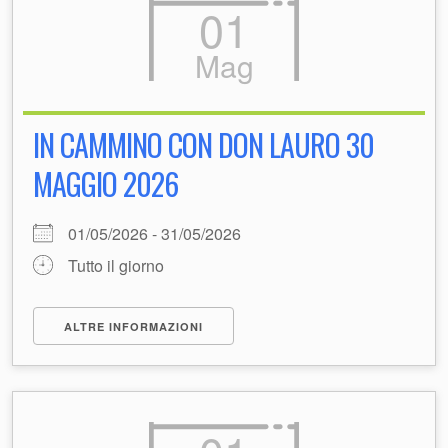
01
Mag
IN CAMMINO CON DON LAURO 30
MAGGIO 2026
01/05/2026 - 31/05/2026
Tutto il giorno
ALTRE INFORMAZIONI