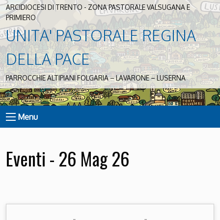
ARCIDIOCESI DI TRENTO - ZONA PASTORALE VALSUGANA E
PRIMIERO
UNITA' PASTORALE REGINA
DELLA PACE
PARROCCHIE ALTIPIANI FOLGARIA – LAVARONE – LUSERNA
Menu
Eventi - 26 Mag 26