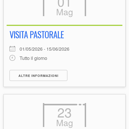
01
Mag
VISITA PASTORALE
01/05/2026 - 15/06/2026
Tutto il giorno
ALTRE INFORMAZIONI
23
Mag