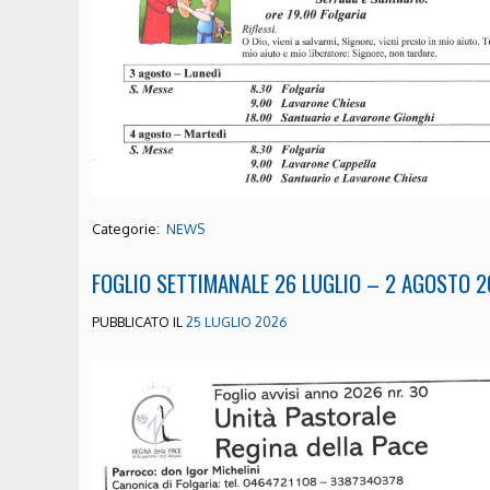
Categorie:
NEWS
FOGLIO SETTIMANALE 26 LUGLIO – 2 AGOSTO 
PUBBLICATO IL
25 LUGLIO 2026