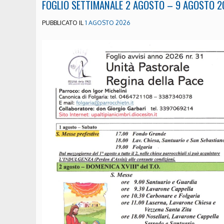
FOGLIO SETTIMANALE 2 AGOSTO – 9 AGOSTO 2
PUBBLICATO IL
1 AGOSTO 2026