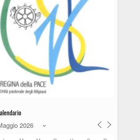
alendario