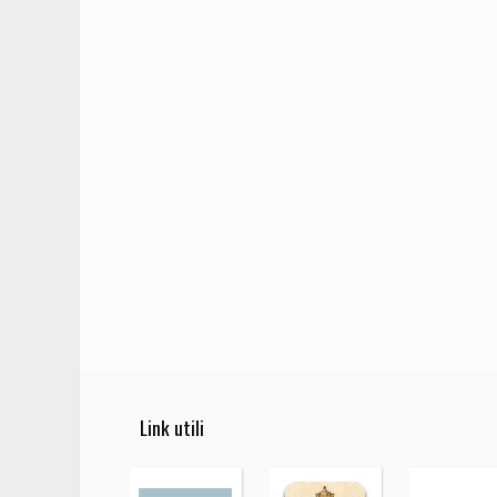
Link utili