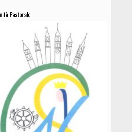
nità Pastorale