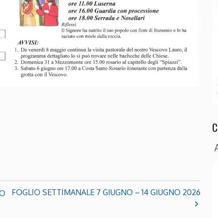
C
FOGLIO SETTIMANALE 7 GIUGNO – 14 GIUGNO 2026
IO