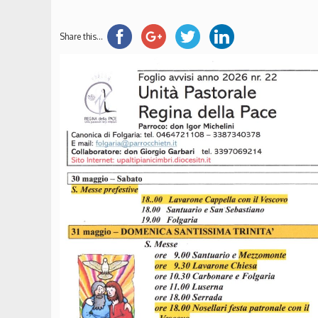
Share this...