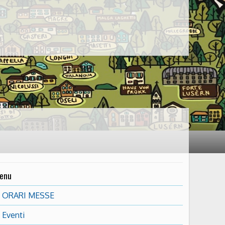
enu
ORARI MESSE
Eventi