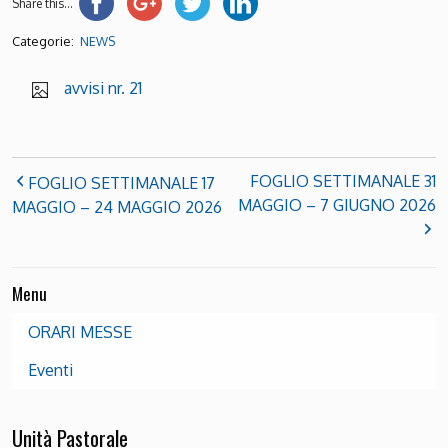
Share this...
Categorie:
NEWS
avvisi nr. 21
FOGLIO SETTIMANALE 31
FOGLIO SETTIMANALE 17
MAGGIO – 7 GIUGNO 2026
MAGGIO – 24 MAGGIO 2026
Menu
ORARI MESSE
Eventi
Unità Pastorale