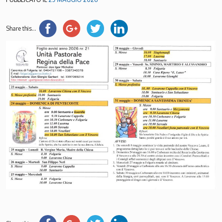
Share this...