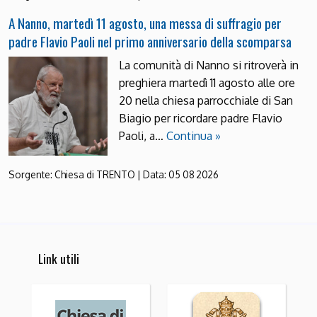
A Nanno, martedì 11 agosto, una messa di suffragio per
padre Flavio Paoli nel primo anniversario della scomparsa
La comunità di Nanno si ritroverà in
preghiera martedì 11 agosto alle ore
20 nella chiesa parrocchiale di San
Biagio per ricordare padre Flavio
Paoli, a…
Continua »
Sorgente:
Chiesa di TRENTO
|
Data:
05 08 2026
Link utili