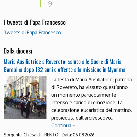
I tweets di Papa Francesco
Tweets di Papa Francesco
Dalla diocesi
Maria Ausiliatrice a Rovereto: saluto alle Suore di Maria
Bambina dopo 182 anni e offerte alla missione in Myanmar
La festa di Maria Ausiliatrice, patrona
di Rovereto, ha vissuto quest’anno
un momento particolarmente
intenso e carico di emozione. La
celebrazione eucaristica del mattino,
presieduta dall’arcivescovo…
Continua »
Sorgente:
Chiesa di TRENTO
|
Data:
06 08 2026