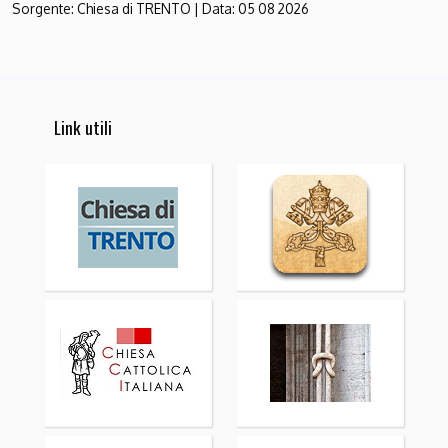
Sorgente:
Chiesa di TRENTO
|
Data:
05 08 2026
Link utili