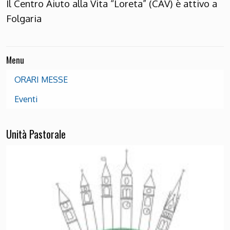
Il Centro Aiuto alla Vita “Loreta” (CAV) è attivo a
Folgaria
Menu
ORARI MESSE
Eventi
Unità Pastorale