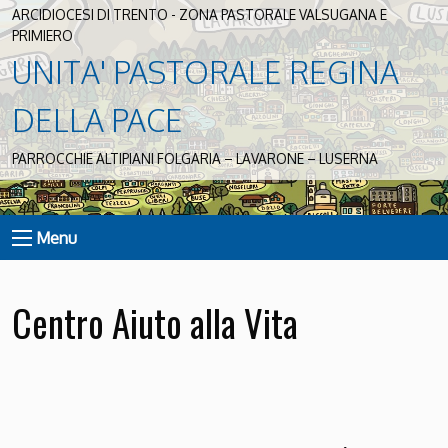
ARCIDIOCESI DI TRENTO - ZONA PASTORALE VALSUGANA E
PRIMIERO
UNITA' PASTORALE REGINA
DELLA PACE
PARROCCHIE ALTIPIANI FOLGARIA – LAVARONE – LUSERNA
Menu
Centro Aiuto alla Vita