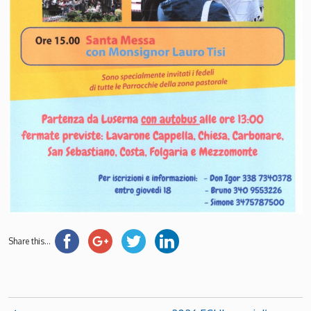
Share this...