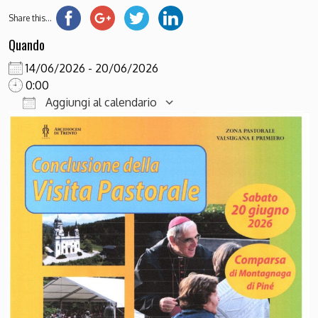
Share this...
Quando
14/06/2026 - 20/06/2026
0:00
Aggiungi al calendario
Download ICS
Google Calendar