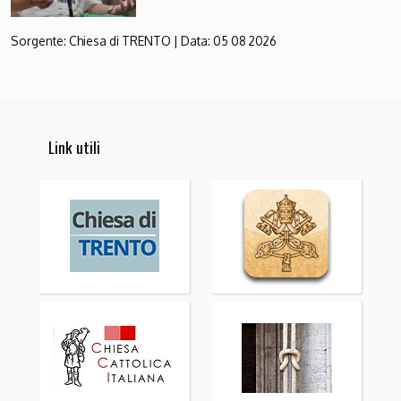
Sorgente:
Chiesa di TRENTO
|
Data:
05 08 2026
Link utili