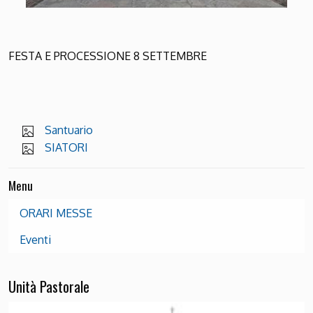
FESTA E PROCESSIONE 8 SETTEMBRE
Santuario
SIATORI
Menu
ORARI MESSE
Eventi
Unità Pastorale