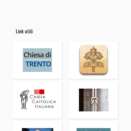
Link utili