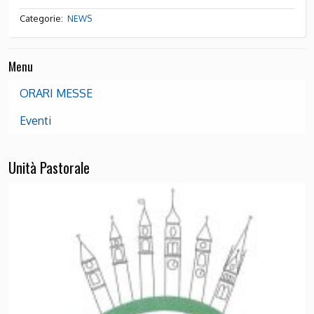
Categorie:
NEWS
Menu
ORARI MESSE
Eventi
Unità Pastorale