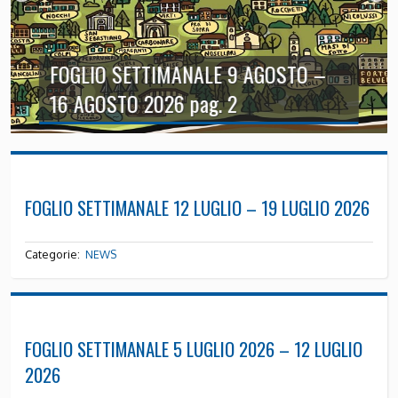
FOGLIO SETTIMANALE 9 AGOSTO –
16 AGOSTO 2026 pag. 2
FOGLIO SETTIMANALE 12 LUGLIO – 19 LUGLIO 2026
Categorie:
NEWS
FOGLIO SETTIMANALE 5 LUGLIO 2026 – 12 LUGLIO
2026