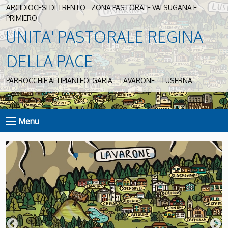
ARCIDIOCESI DI TRENTO - ZONA PASTORALE VALSUGANA E
PRIMIERO
UNITA' PASTORALE REGINA
DELLA PACE
PARROCCHIE ALTIPIANI FOLGARIA – LAVARONE – LUSERNA
Menu