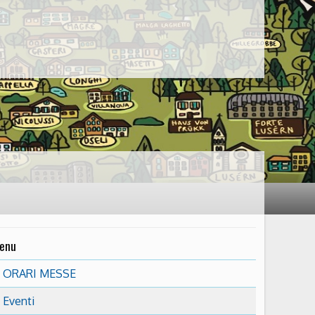
enu
ORARI MESSE
Eventi