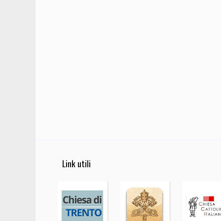
Link utili