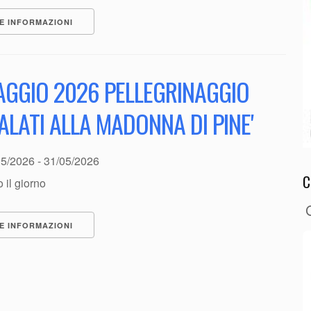
E INFORMAZIONI
AGGIO 2026 PELLEGRINAGGIO
LATI ALLA MADONNA DI PINE'
05/2026 - 31/05/2026
C
o il giorno
E INFORMAZIONI