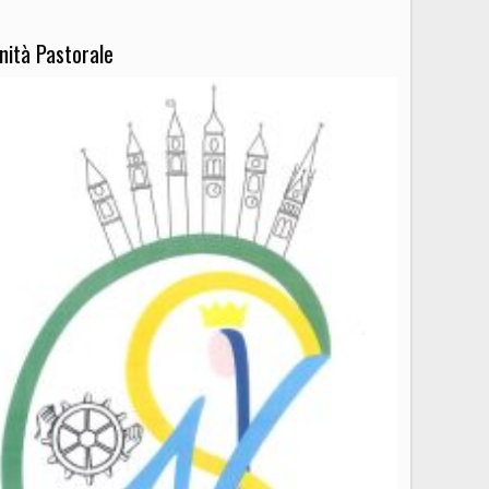
nità Pastorale