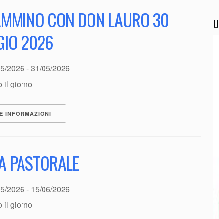
AMMINO CON DON LAURO 30
U
IO 2026
05/2026 - 31/05/2026
o il giorno
E INFORMAZIONI
TA PASTORALE
05/2026 - 15/06/2026
o il giorno