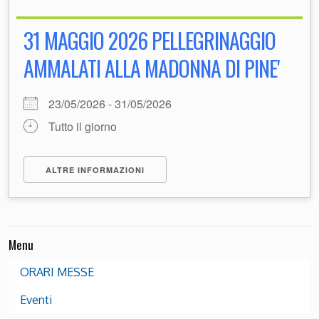
31 MAGGIO 2026 PELLEGRINAGGIO
AMMALATI ALLA MADONNA DI PINE'
23/05/2026 - 31/05/2026
Tutto il giorno
ALTRE INFORMAZIONI
Menu
ORARI MESSE
Eventi