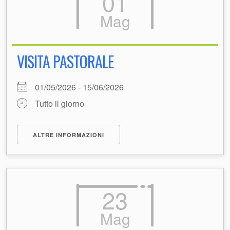
01
Mag
VISITA PASTORALE
01/05/2026 - 15/06/2026
Tutto il giorno
ALTRE INFORMAZIONI
23
Mag