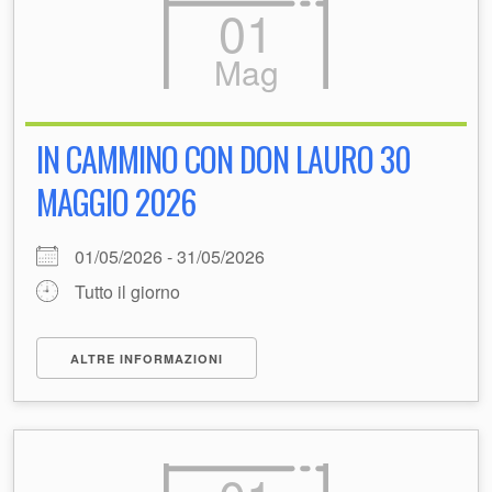
01
Mag
IN CAMMINO CON DON LAURO 30
MAGGIO 2026
01/05/2026 - 31/05/2026
Tutto il giorno
ALTRE INFORMAZIONI