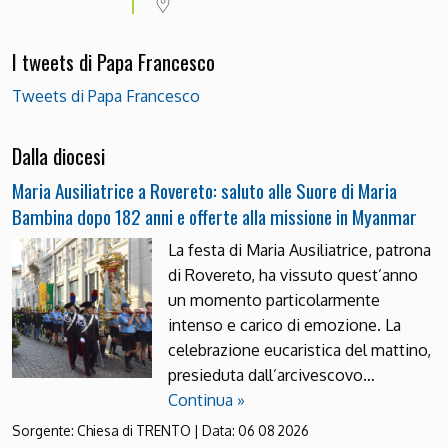
I tweets di Papa Francesco
Tweets di Papa Francesco
Dalla diocesi
Maria Ausiliatrice a Rovereto: saluto alle Suore di Maria
Bambina dopo 182 anni e offerte alla missione in Myanmar
La festa di Maria Ausiliatrice, patrona
di Rovereto, ha vissuto quest’anno
un momento particolarmente
intenso e carico di emozione. La
celebrazione eucaristica del mattino,
presieduta dall’arcivescovo…
Continua »
Sorgente:
Chiesa di TRENTO
|
Data:
06 08 2026