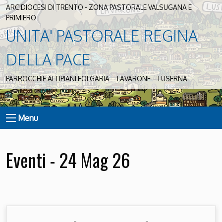
ARCIDIOCESI DI TRENTO - ZONA PASTORALE VALSUGANA E
PRIMIERO
UNITA' PASTORALE REGINA
DELLA PACE
PARROCCHIE ALTIPIANI FOLGARIA – LAVARONE – LUSERNA
Menu
Eventi - 24 Mag 26