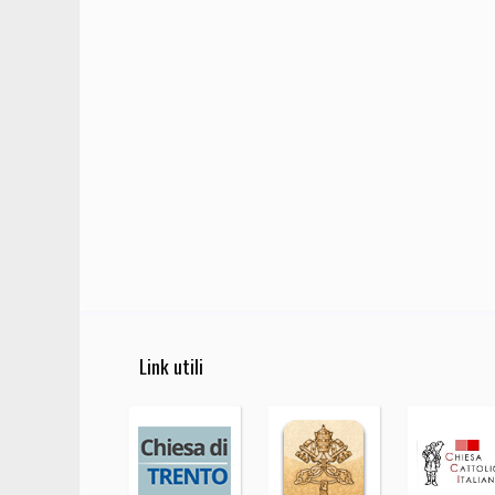
Link utili