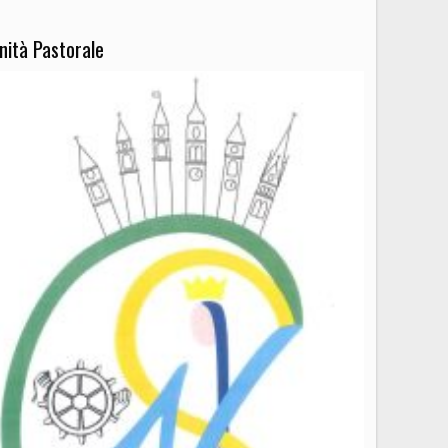
nità Pastorale