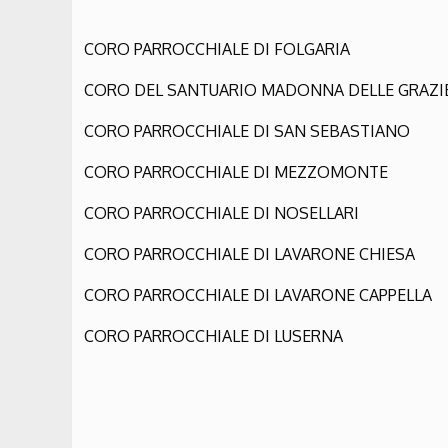
CORO PARROCCHIALE DI FOLGARIA
CORO DEL SANTUARIO MADONNA DELLE GRAZI
CORO PARROCCHIALE DI SAN SEBASTIANO
CORO PARROCCHIALE DI MEZZOMONTE
CORO PARROCCHIALE DI NOSELLARI
CORO PARROCCHIALE DI LAVARONE CHIESA
CORO PARROCCHIALE DI LAVARONE CAPPELLA
CORO PARROCCHIALE DI LUSERNA