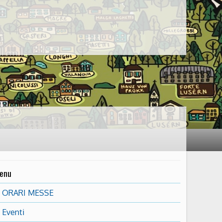
enu
ORARI MESSE
Eventi