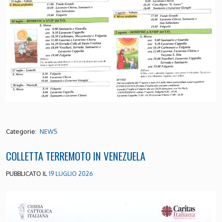
Categorie:
NEWS
COLLETTA TERREMOTO IN VENEZUELA
PUBBLICATO IL
19 LUGLIO 2026