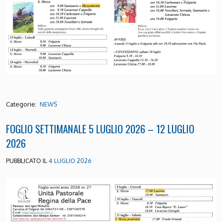
Categorie:
NEWS
FOGLIO SETTIMANALE 5 LUGLIO 2026 – 12 LUGLIO
2026
PUBBLICATO IL
4 LUGLIO 2026