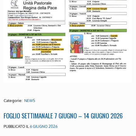
Categorie:
NEWS
FOGLIO SETTIMANALE 7 GIUGNO – 14 GIUGNO 2026
PUBBLICATO IL
6 GIUGNO 2026