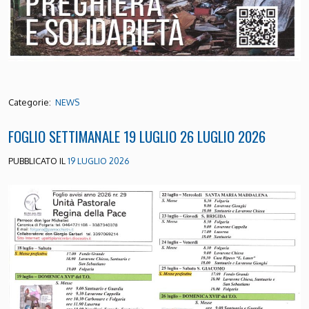
Categorie:
NEWS
FOGLIO SETTIMANALE 19 LUGLIO 26 LUGLIO 2026
PUBBLICATO IL
19 LUGLIO 2026