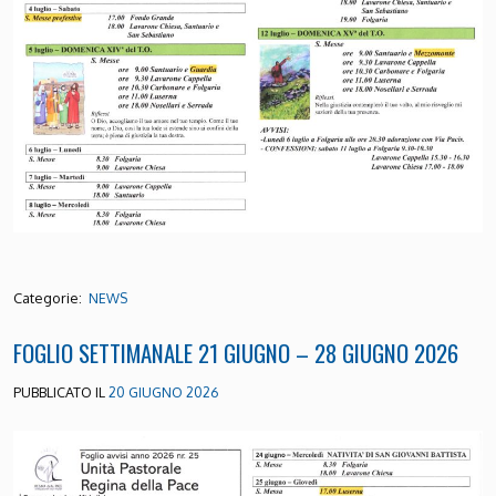
Categorie:
NEWS
FOGLIO SETTIMANALE 21 GIUGNO – 28 GIUGNO 2026
PUBBLICATO IL
20 GIUGNO 2026