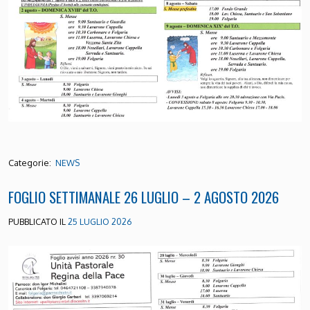
Categorie:
NEWS
FOGLIO SETTIMANALE 26 LUGLIO – 2 AGOSTO 2026
PUBBLICATO IL
25 LUGLIO 2026