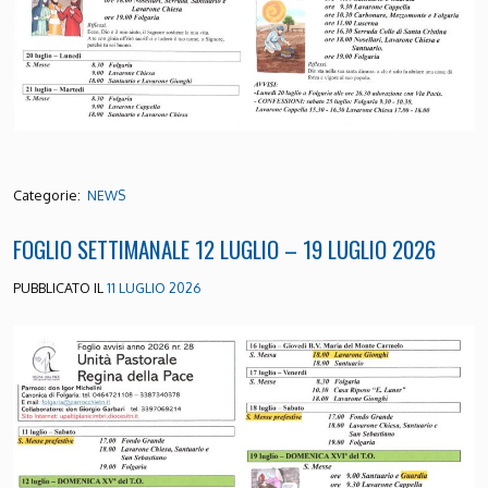
Categorie:
NEWS
FOGLIO SETTIMANALE 12 LUGLIO – 19 LUGLIO 2026
PUBBLICATO IL
11 LUGLIO 2026