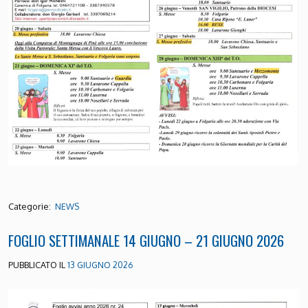
Categorie:
NEWS
FOGLIO SETTIMANALE 14 GIUGNO – 21 GIUGNO 2026
PUBBLICATO IL
13 GIUGNO 2026