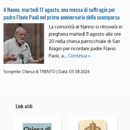
A Nanno, martedì 11 agosto, una messa di suffragio per
padre Flavio Paoli nel primo anniversario della scomparsa
La comunità di Nanno si ritroverà in
preghiera martedì 11 agosto alle ore
20 nella chiesa parrocchiale di San
Biagio per ricordare padre Flavio
Paoli, a…
Continua »
Sorgente:
Chiesa di TRENTO
|
Data:
05 08 2026
Link utili