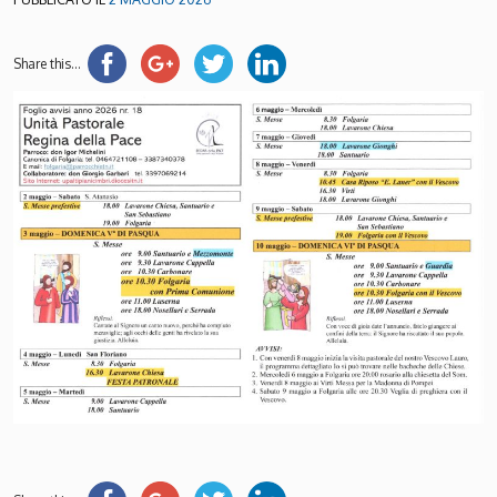
Share this...