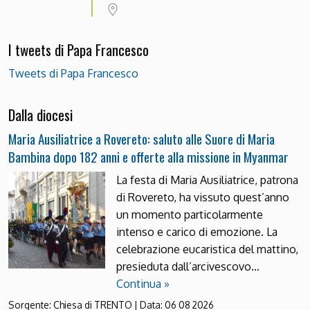
I tweets di Papa Francesco
Tweets di Papa Francesco
Dalla diocesi
Maria Ausiliatrice a Rovereto: saluto alle Suore di Maria
Bambina dopo 182 anni e offerte alla missione in Myanmar
La festa di Maria Ausiliatrice, patrona
di Rovereto, ha vissuto quest’anno
un momento particolarmente
intenso e carico di emozione. La
celebrazione eucaristica del mattino,
presieduta dall’arcivescovo…
Continua »
Sorgente:
Chiesa di TRENTO
|
Data:
06 08 2026