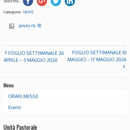
Share this...
Categorie:
NEWS
avvisi nr. 18
FOGLIO SETTIMANALE 10
FOGLIO SETTIMANALE 26
MAGGIO – 17 MAGGIO 2026
APRILE – 3 MAGGIO 2026
Menu
ORARI MESSE
Eventi
Unità Pastorale