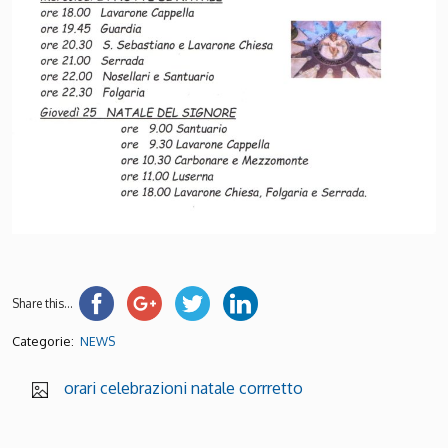
Share this...
Categorie:
NEWS
orari celebrazioni natale corrretto