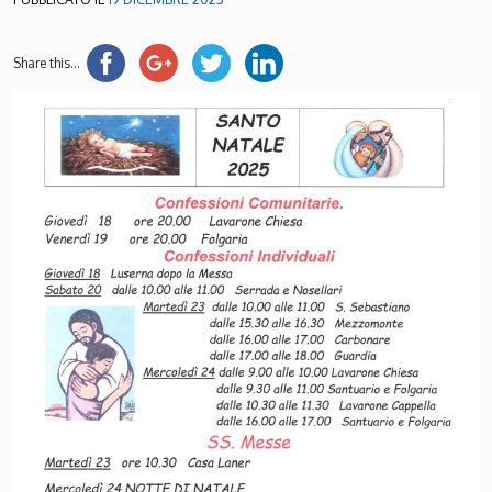
Share this...