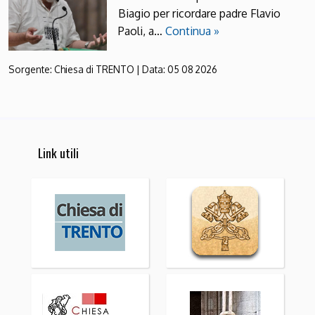
Biagio per ricordare padre Flavio
Paoli, a…
Continua »
Sorgente:
Chiesa di TRENTO
|
Data:
05 08 2026
Link utili