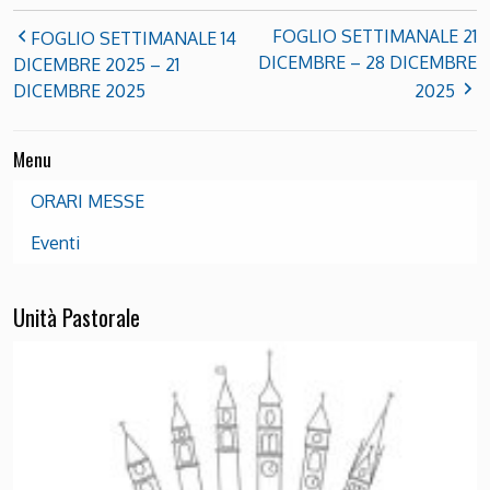
FOGLIO SETTIMANALE 21
FOGLIO SETTIMANALE 14
DICEMBRE – 28 DICEMBRE
DICEMBRE 2025 – 21
DICEMBRE 2025
2025
Menu
ORARI MESSE
Eventi
Unità Pastorale