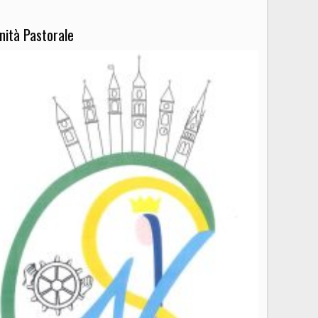
nità Pastorale