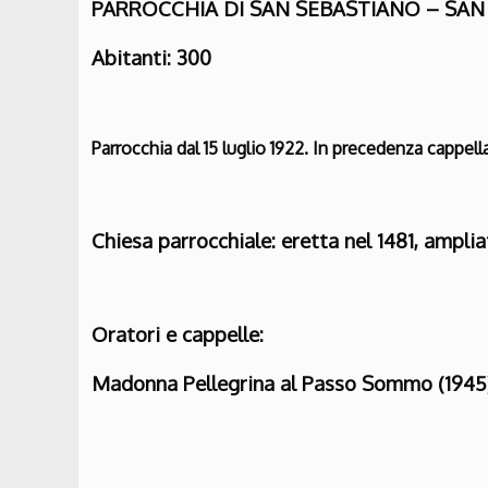
PARROCCHIA DI SAN SEBASTIANO – SAN
Abitanti: 300
Parrocchia dal 15 luglio 1922. In precedenza cappella
Chiesa parrocchiale: eretta nel 1481, amplia
Oratori e cappelle:
Madonna Pellegrina al Passo Sommo (1945