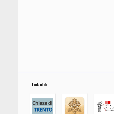
Link utili