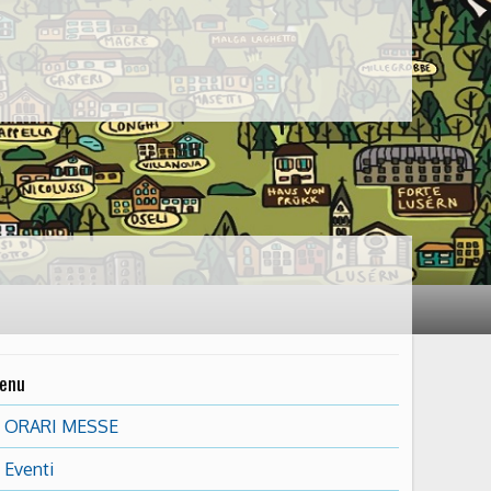
enu
ORARI MESSE
Eventi