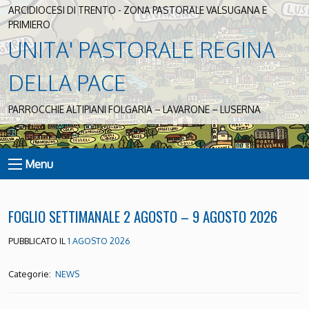
ARCIDIOCESI DI TRENTO - ZONA PASTORALE VALSUGANA E
PRIMIERO
UNITA' PASTORALE REGINA
DELLA PACE
PARROCCHIE ALTIPIANI FOLGARIA – LAVARONE – LUSERNA
Menu
FOGLIO SETTIMANALE 2 AGOSTO – 9 AGOSTO 2026
PUBBLICATO IL
1 AGOSTO 2026
Categorie:
NEWS