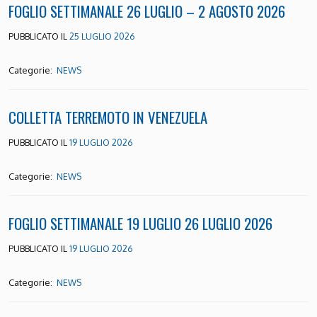
FOGLIO SETTIMANALE 26 LUGLIO – 2 AGOSTO 2026
PUBBLICATO IL
25 LUGLIO 2026
Categorie:
NEWS
COLLETTA TERREMOTO IN VENEZUELA
PUBBLICATO IL
19 LUGLIO 2026
Categorie:
NEWS
FOGLIO SETTIMANALE 19 LUGLIO 26 LUGLIO 2026
PUBBLICATO IL
19 LUGLIO 2026
Categorie:
NEWS