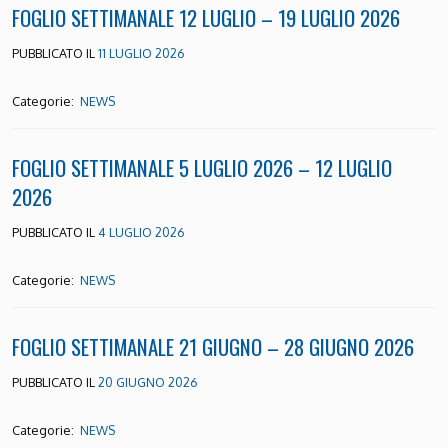
FOGLIO SETTIMANALE 12 LUGLIO – 19 LUGLIO 2026
PUBBLICATO IL
11 LUGLIO 2026
Categorie:
NEWS
FOGLIO SETTIMANALE 5 LUGLIO 2026 – 12 LUGLIO
2026
PUBBLICATO IL
4 LUGLIO 2026
Categorie:
NEWS
FOGLIO SETTIMANALE 21 GIUGNO – 28 GIUGNO 2026
PUBBLICATO IL
20 GIUGNO 2026
Categorie:
NEWS