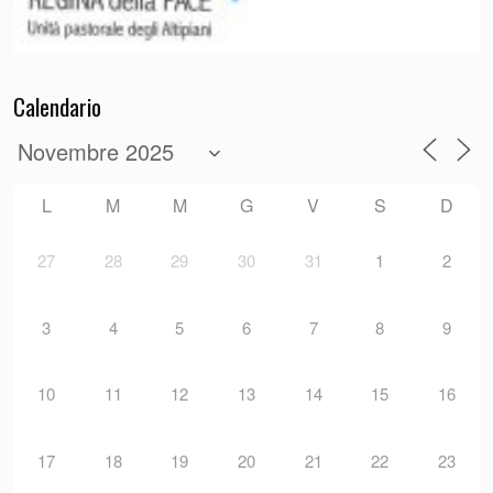
Calendario
L
M
M
G
V
S
D
27
28
29
30
31
1
2
3
4
5
6
7
8
9
10
11
12
13
14
15
16
17
18
19
20
21
22
23