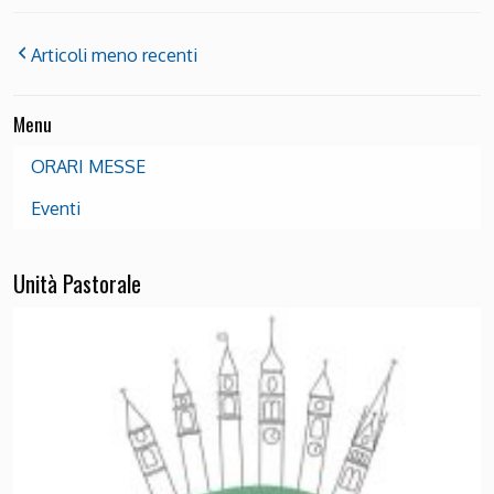
Articoli meno recenti
Menu
ORARI MESSE
Eventi
Unità Pastorale