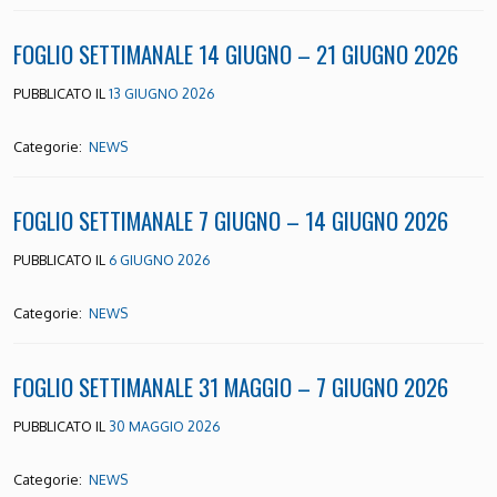
FOGLIO SETTIMANALE 14 GIUGNO – 21 GIUGNO 2026
PUBBLICATO IL
13 GIUGNO 2026
Categorie:
NEWS
FOGLIO SETTIMANALE 7 GIUGNO – 14 GIUGNO 2026
PUBBLICATO IL
6 GIUGNO 2026
Categorie:
NEWS
FOGLIO SETTIMANALE 31 MAGGIO – 7 GIUGNO 2026
PUBBLICATO IL
30 MAGGIO 2026
Categorie:
NEWS