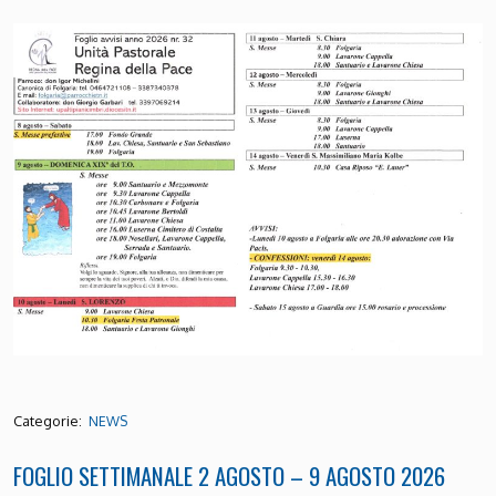
Categorie:
NEWS
FOGLIO SETTIMANALE 2 AGOSTO – 9 AGOSTO 2026