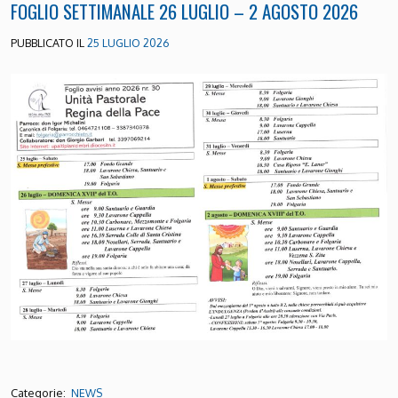
FOGLIO SETTIMANALE 26 LUGLIO – 2 AGOSTO 2026
PUBBLICATO IL
25 LUGLIO 2026
Categorie:
NEWS