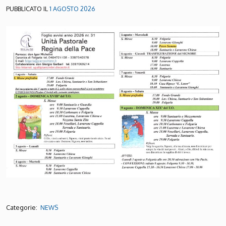
PUBBLICATO IL
1 AGOSTO 2026
Categorie:
NEWS