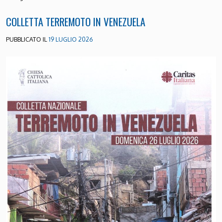
COLLETTA TERREMOTO IN VENEZUELA
PUBBLICATO IL
19 LUGLIO 2026