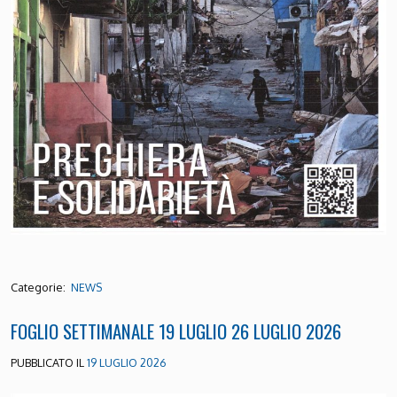
Categorie:
NEWS
FOGLIO SETTIMANALE 19 LUGLIO 26 LUGLIO 2026
PUBBLICATO IL
19 LUGLIO 2026