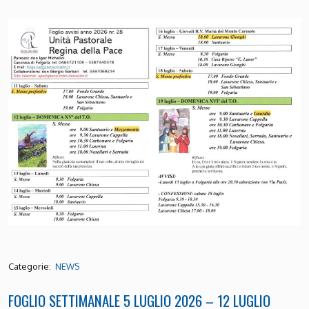
Categorie:
NEWS
FOGLIO SETTIMANALE 5 LUGLIO 2026 – 12 LUGLIO