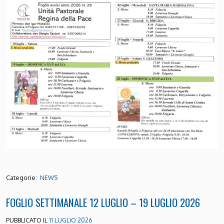
Categorie:
NEWS
FOGLIO SETTIMANALE 12 LUGLIO – 19 LUGLIO 2026
PUBBLICATO IL
11 LUGLIO 2026