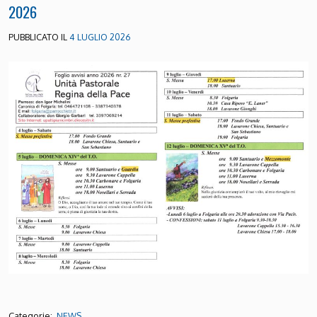
2026
PUBBLICATO IL
4 LUGLIO 2026
Categorie:
NEWS