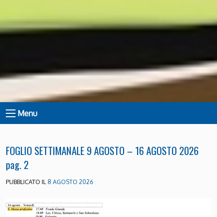
Menu
FOGLIO SETTIMANALE 9 AGOSTO – 16 AGOSTO 2026
pag. 2
PUBBLICATO IL
8 AGOSTO 2026