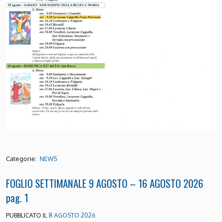
Categorie:
NEWS
FOGLIO SETTIMANALE 9 AGOSTO – 16 AGOSTO 2026
pag. 1
PUBBLICATO IL
8 AGOSTO 2026