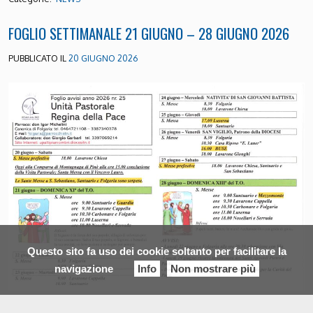
FOGLIO SETTIMANALE 21 GIUGNO – 28 GIUGNO 2026
PUBBLICATO IL
20 GIUGNO 2026
Questo sito fa uso dei cookie soltanto per facilitare la
navigazione
Info
Non mostrare più